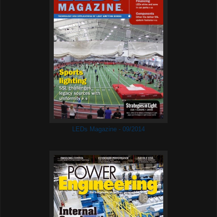
LEDs Magazine - 09/2014