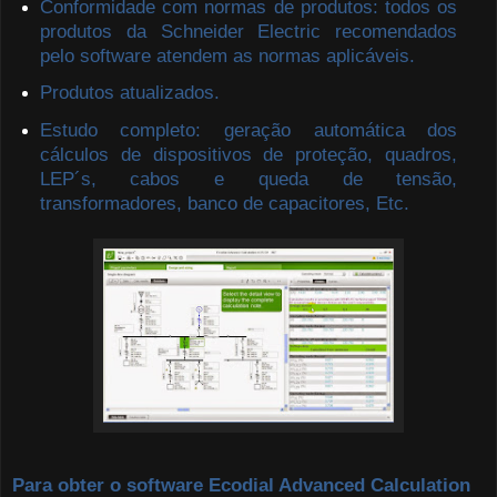
Conformidade com normas de produtos: todos os
produtos da Schneider Electric recomendados
pelo software atendem as normas aplicáveis.
Produtos atualizados.
Estudo completo: geração automática dos
cálculos de dispositivos de proteção, quadros,
LEP´s, cabos e queda de tensão,
transformadores, banco de capacitores, Etc.
Para obter o software Ecodial Advanced Calculation