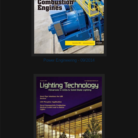
Power Engineering - 09/2014