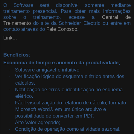
O Software será disponível somente mediante
treinamento presencial. Para obter mais informações
sobre o treinamento, acesse a
Central de
Treinamento
do site da Schneider Electric ou entre em
contato através do
Fale Conosco
.
Link...
Benefícios:
Economia de tempo e aumento da produtividade;
Software amigável e intuitivo
·
Verificação lógica do esquema elétrico antes dos
·
cálculos.
Notificação de erros e identificação no esquema
·
elétrico.
Fácil visualização do relatório de cálculo, formato
·
Microsoft Word® em um único arquivo e
possibilidade de converter em PDF.
Alto Valor agregado;
·
Condição de operação como atividade sazonal,
·