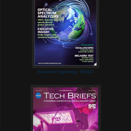
Evaluation Engineering - 09/2014