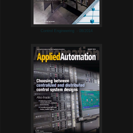
Control Engineering - 08/2014