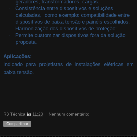
geradores, transformadores, cargas.
Consistência entre dispositivos e soluções
·
calculadas, como exemplo: compatibilidade entre
dispositivos de baixa tensão e painéis escolhidos.
Harmonização dos dispositivos de proteção:
·
Permite customizar dispositivos fora da solução
·
proposta.
Aplicações:
Indicado para projetistas de instalações elétricas em
baixa tensão.
R3 Técnica
às
11:29
Nenhum comentário:
Compartilhar