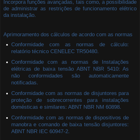
Incorpora funções avançadas, tais como, a possibilidade
de administrar as restrições de funcionamento elétrico
da instalação.
Aprimoramento dos cálculos de acordo com as normas
Conformidade com as normas de cálculo:
relatório técnico CENELEC TR50480.
Conformidade com as normas de Instalações
elétricas de baixa tensão ABNT NBR 5410: As
não conformidades são automaticamente
notificadas.
Conformidade com as normas de disjuntores para
proteção de sobrecorrentes para instalações
domésticas e similares: ABNT NBR NM 60898.
Conformidade com as normas de dispositivos de
manobra e comando de baixa tensão disjuntores:
ABNT NBR IEC 60947-2.