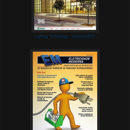
Lighting Technology - Summer/2014