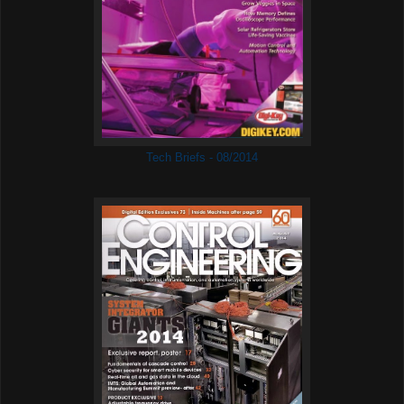
Tech Briefs - 08/2014