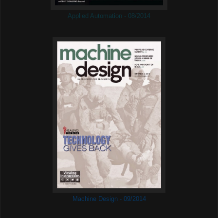
Applied Automation - 08/2014
Machine Design - 09/2014