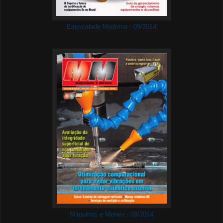
Eletricidade Moderna - 09/2014
Máquinas e Metais - 09/2014