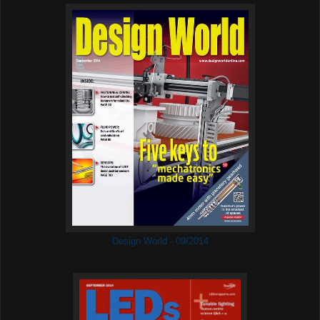
Design World - 09/2014