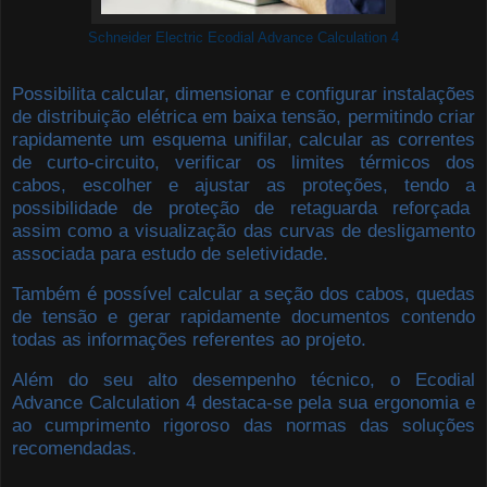
Schneider Electric Ecodial Advance Calculation 4
Possibilita calcular, dimensionar e configurar instalações
de distribuição elétrica em baixa tensão, permitindo criar
rapidamente um esquema unifilar, calcular as correntes
de curto-circuito, verificar os limites térmicos dos
cabos, escolher e ajustar as proteções, tendo a
possibilidade de proteção de retaguarda reforçada
assim como a visualização das curvas de desligamento
associada para estudo de seletividade.
Também é possível calcular a seção dos cabos, quedas
de tensão e gerar rapidamente documentos contendo
todas as informações referentes ao projeto.
Além do seu alto desempenho técnico, o Ecodial
Advance Calculation 4 destaca-se pela sua ergonomia e
ao cumprimento rigoroso das normas das soluções
recomendadas.