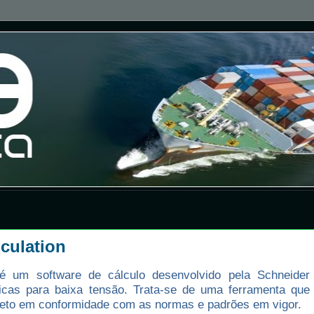
culation
 é um software de cálculo desenvolvido pela Schneider
tricas para baixa tensão. Trata-se de uma ferramenta que
jeto em conformidade com as normas e padrões em vigor.