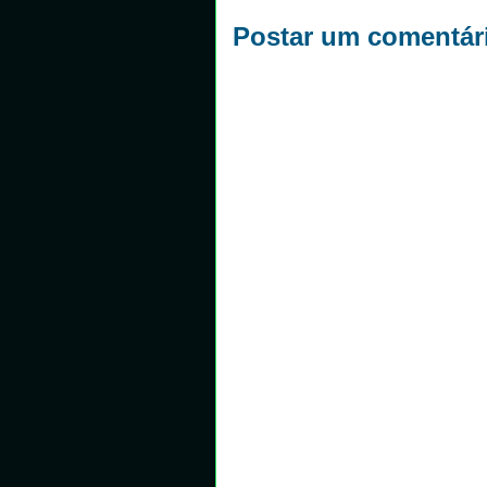
Postar um comentár