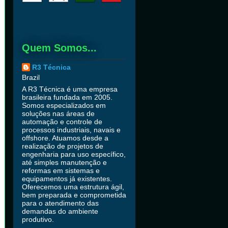
Quem Somos...
R3 Técnica
Brazil
A R3 Técnica é uma empresa
brasileira fundada em 2005.
Somos especializados em
soluções nas áreas de
automação e controle de
processos industriais, navais e
offshore. Atuamos desde a
realização de projetos de
engenharia para uso específico,
até simples manutenção e
reformas em sistemas e
equipamentos já existentes.
Oferecemos uma estrutura ágil,
bem preparada e comprometida
para o atendimento das
demandas do ambiente
produtivo.