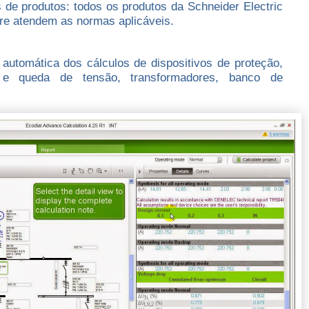
e produtos: todos os produtos da Schneider Electric
re atendem as normas aplicáveis.
automática dos cálculos de dispositivos de proteção,
 e queda de tensão, transformadores, banco de