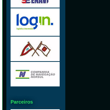
Parceiros