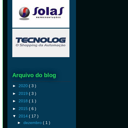
Arquivo do blog
►
2020
( 3 )
►
2019
( 3 )
►
2018
( 1 )
►
2015
( 6 )
▼
2014
( 17 )
►
dezembro
( 1 )