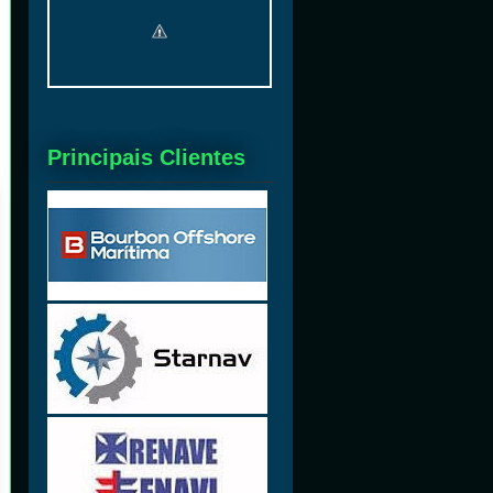
Principais Clientes