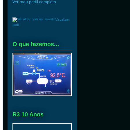
Ver meu perfil completo
Visualizar
perfil
O que fazemos...
R3 10 Anos