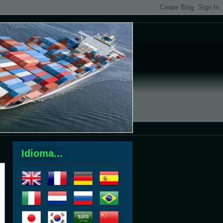
Idioma...